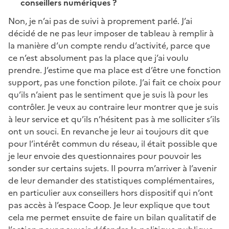
conseillers numériques ?
Non, je n’ai pas de suivi à proprement parlé. J’ai
décidé de ne pas leur imposer de tableau à remplir à
la manière d’un compte rendu d’activité, parce que
ce n’est absolument pas la place que j’ai voulu
prendre. J’estime que ma place est d’être une fonction
support, pas une fonction pilote. J’ai fait ce choix pour
qu’ils n’aient pas le sentiment que je suis là pour les
contrôler. Je veux au contraire leur montrer que je suis
à leur service et qu’ils n’hésitent pas à me solliciter s’ils
ont un souci. En revanche je leur ai toujours dit que
pour l’intérêt commun du réseau, il était possible que
je leur envoie des questionnaires pour pouvoir les
sonder sur certains sujets. Il pourra m’arriver à l’avenir
de leur demander des statistiques complémentaires,
en particulier aux conseillers hors dispositif qui n’ont
pas accès à l’espace Coop. Je leur explique que tout
cela me permet ensuite de faire un bilan qualitatif de