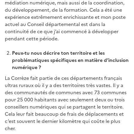
médiation numérique, mais aussi de la coordination,
du développement, de la formation. Cela a été une
expérience extrêmement enrichissante et mon poste
actuel au Conseil départemental est dans la
continuité de ce que j’ai commencé à développer
pendant cette période.
Peux-tu nous décrire ton territoire et les
problématiques spécifiques en matière d’inclusion
numérique ?
La Corrèze fait partie de ces départements français
ultras ruraux où il y a des territoires très vastes. Il y a
des communautés de communes avec 73 communes
pour 25 000 habitants avec seulement deux ou trois
conseillers numériques qui se partagent le territoire.
Cela leur fait beaucoup de frais de déplacements et
c’est souvent le dernier kilomètre qui coûte le plus
cher.