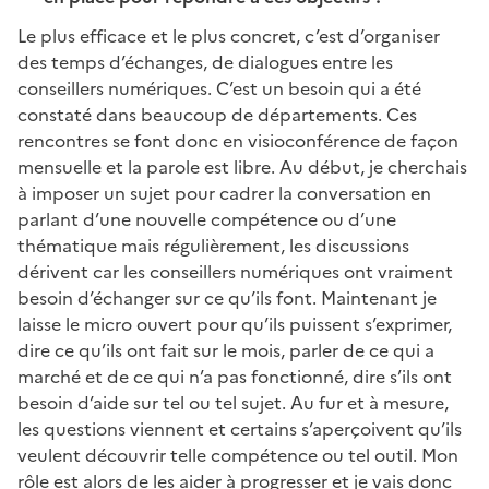
Le plus efficace et le plus concret, c’est d’organiser
des temps d’échanges, de dialogues entre les
conseillers numériques. C’est un besoin qui a été
constaté dans beaucoup de départements. Ces
rencontres se font donc en visioconférence de façon
mensuelle et la parole est libre. Au début, je cherchais
à imposer un sujet pour cadrer la conversation en
parlant d’une nouvelle compétence ou d’une
thématique mais régulièrement, les discussions
dérivent car les conseillers numériques ont vraiment
besoin d’échanger sur ce qu’ils font. Maintenant je
laisse le micro ouvert pour qu’ils puissent s’exprimer,
dire ce qu’ils ont fait sur le mois, parler de ce qui a
marché et de ce qui n’a pas fonctionné, dire s’ils ont
besoin d’aide sur tel ou tel sujet. Au fur et à mesure,
les questions viennent et certains s’aperçoivent qu’ils
veulent découvrir telle compétence ou tel outil. Mon
rôle est alors de les aider à progresser et je vais donc