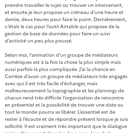
prendre travailler le sujet ou trouver un intervenant,
et ensuite je leur propose un créneau d’une heure et
demie, deux heures pour faire le point. Dernièrement,
c’était le cas pour l’outil Airtable qui propose de la
gestion de base de données pour faire un suivi
d’activité un peu plus poussé.
Selon moi, l’animation d’un groupe de médiateurs
numériques est à la fois la chose la plus simple mais
aussi parfois la plus compliquée. J’ai la chance en
Corrèze d’avoir un groupe de médiateurs très engagés
avec qui il est très facile d’échanger, mais
malheureusement la topographie et les plannings de
chacun rend très difficile l’organisation de rencontre
en présentiel et la possibilité de trouver une date ou
tout le monde pourra se libérer. L’essentiel est de
rester à l’écoute et de répondre présent lorsque je suis
sollicité. Il est vraiment très important que le dialogue