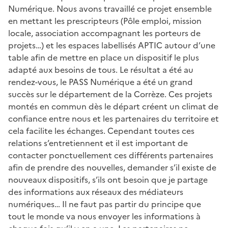
Numérique. Nous avons travaillé ce projet ensemble
en mettant les prescripteurs (Pôle emploi, mission
locale, association accompagnant les porteurs de
projets…) et les espaces labellisés APTIC autour d’une
table afin de mettre en place un dispositif le plus
adapté aux besoins de tous. Le résultat a été au
rendez-vous, le PASS Numérique a été un grand
succès sur le département de la Corrèze. Ces projets
montés en commun dès le départ créent un climat de
confiance entre nous et les partenaires du territoire et
cela facilite les échanges. Cependant toutes ces
relations s’entretiennent et il est important de
contacter ponctuellement ces différents partenaires
afin de prendre des nouvelles, demander s’il existe de
nouveaux dispositifs, s’ils ont besoin que je partage
des informations aux réseaux des médiateurs
numériques… Il ne faut pas partir du principe que
tout le monde va nous envoyer les informations à