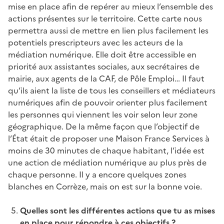
mise en place afin de repérer au mieux l’ensemble des
actions présentes sur le territoire. Cette carte nous
permettra aussi de mettre en lien plus facilement les
potentiels prescripteurs avec les acteurs de la
médiation numérique. Elle doit être accessible en
priorité aux assistantes sociales, aux secrétaires de
mairie, aux agents de la CAF, de Pôle Emploi… Il faut
qu’ils aient la liste de tous les conseillers et médiateurs
numériques afin de pouvoir orienter plus facilement
les personnes qui viennent les voir selon leur zone
géographique. De la même façon que l’objectif de
l’État était de proposer une Maison France Services à
moins de 30 minutes de chaque habitant, l’idée est
une action de médiation numérique au plus près de
chaque personne. Il y a encore quelques zones
blanches en Corrèze, mais on est sur la bonne voie.
Quelles sont les différentes actions que tu as mises
en place pour répondre à ces objectifs ?