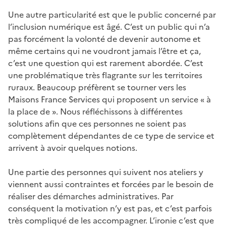
Une autre particularité est que le public concerné par
l’inclusion numérique est âgé. C’est un public qui n’a
pas forcément la volonté de devenir autonome et
même certains qui ne voudront jamais l’être et ça,
c’est une question qui est rarement abordée. C’est
une problématique très flagrante sur les territoires
ruraux. Beaucoup préfèrent se tourner vers les
Maisons France Services qui proposent un service « à
la place de ». Nous réfléchissons à différentes
solutions afin que ces personnes ne soient pas
complètement dépendantes de ce type de service et
arrivent à avoir quelques notions.
Une partie des personnes qui suivent nos ateliers y
viennent aussi contraintes et forcées par le besoin de
réaliser des démarches administratives. Par
conséquent la motivation n’y est pas, et c’est parfois
très compliqué de les accompagner. L’ironie c’est que