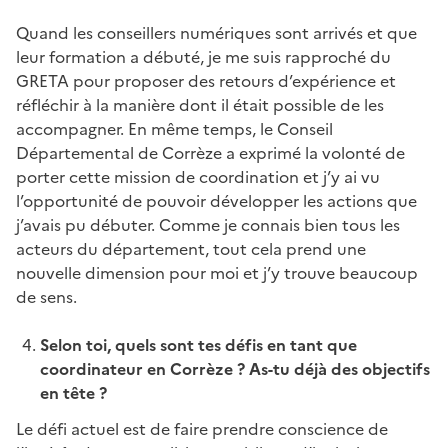
Quand les conseillers numériques sont arrivés et que
leur formation a débuté, je me suis rapproché du
GRETA pour proposer des retours d’expérience et
réfléchir à la manière dont il était possible de les
accompagner. En même temps, le Conseil
Départemental de Corrèze a exprimé la volonté de
porter cette mission de coordination et j’y ai vu
l’opportunité de pouvoir développer les actions que
j’avais pu débuter. Comme je connais bien tous les
acteurs du département, tout cela prend une
nouvelle dimension pour moi et j’y trouve beaucoup
de sens.
Selon toi, quels sont tes défis en tant que
coordinateur en Corrèze ? As-tu déjà des objectifs
en tête ?
Le défi actuel est de faire prendre conscience de