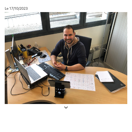
Le 17/10/2023