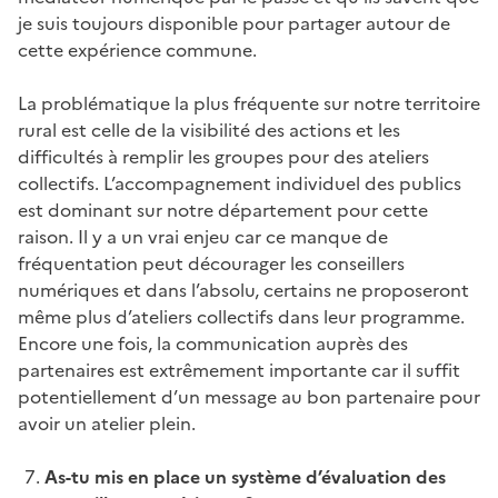
je suis toujours disponible pour partager autour de
cette expérience commune.
La problématique la plus fréquente sur notre territoire
rural est celle de la visibilité des actions et les
difficultés à remplir les groupes pour des ateliers
collectifs. L’accompagnement individuel des publics
est dominant sur notre département pour cette
raison. Il y a un vrai enjeu car ce manque de
fréquentation peut décourager les conseillers
numériques et dans l’absolu, certains ne proposeront
même plus d’ateliers collectifs dans leur programme.
Encore une fois, la communication auprès des
partenaires est extrêmement importante car il suffit
potentiellement d’un message au bon partenaire pour
avoir un atelier plein.
As-tu mis en place un système d’évaluation des