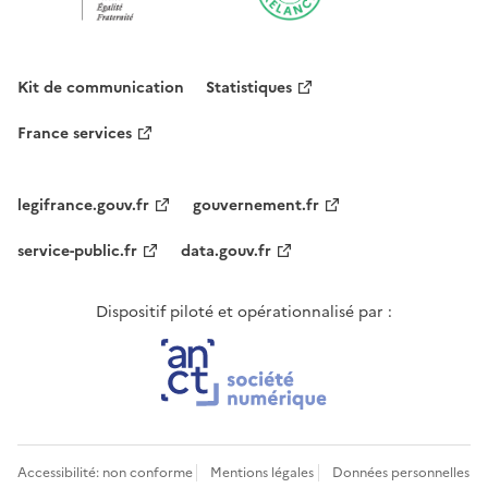
Kit de communication
Statistiques
France services
legifrance.gouv.fr
gouvernement.fr
service-public.fr
data.gouv.fr
Dispositif piloté et opérationnalisé par :
Accessibilité: non conforme
Mentions légales
Données personnelles