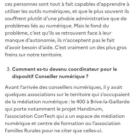
ces personnes sont tout à fait capables d’apprendre à
utiliser les outils numériques, et que le plus souvent ils
souffrent plutôt d’une phobie administrative que de
problèmes liés au numérique. Mais le fond du
problème, c’est qu’ils se retrouvent face à leur
manque d’autonomie, ils n’acceptent pas le fait
d’avoir besoin d’aide. C’est vraiment un des plus gros
freins sur notre territoire.
Comment es-tu devenu coordinateur pour le
dispositif Conseiller numérique ?
Avant l’arrivée des conseillers numériques, il y avait
quelques associations sur le territoire qui s’occupaient
de la médiation numérique : le 400 à Brive-la-Gaillarde
qui porte notamment le projet Handinum,
l’association CorrTech qui a un espace de médiation
numérique et centre de formation ou l’association
Familles Rurales pour ne citer que celles-ci.