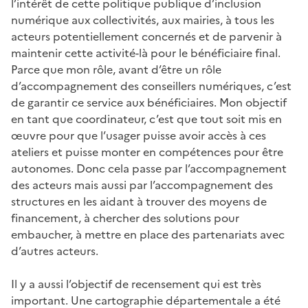
l’intérêt de cette politique publique d’inclusion
numérique aux collectivités, aux mairies, à tous les
acteurs potentiellement concernés et de parvenir à
maintenir cette activité-là pour le bénéficiaire final.
Parce que mon rôle, avant d’être un rôle
d’accompagnement des conseillers numériques, c’est
de garantir ce service aux bénéficiaires. Mon objectif
en tant que coordinateur, c’est que tout soit mis en
œuvre pour que l’usager puisse avoir accès à ces
ateliers et puisse monter en compétences pour être
autonomes. Donc cela passe par l’accompagnement
des acteurs mais aussi par l’accompagnement des
structures en les aidant à trouver des moyens de
financement, à chercher des solutions pour
embaucher, à mettre en place des partenariats avec
d’autres acteurs.
Il y a aussi l’objectif de recensement qui est très
important. Une cartographie départementale a été