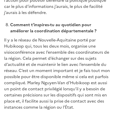
l’action pour pouvoir défendre la politique publique
car le plus d’informations j’aurais, le plus de facilité
j’aurais à les défendre.
Comment t’inspires-tu au quotidien pour
améliorer la coordination départementale ?
Il y a le réseau de Nouvelle-Aquitaine porté par
Hubikoop qui, tous les deux mois, organise une
visioconférence avec l’ensemble des coordinateurs de
la région. Cela permet d’échanger sur des sujets
d’actualité et de maintenir le lien avec l’ensemble du
réseau. C’est un moment important et je fais tout mon
possible pour être disponible même si cela est parfois
compliqué. Marley Nguyen-Van d’Hubikoop est aussi
un point de contact privilégié lorsqu’il y a besoin de
certaines précisions sur les dispositifs qui sont mis en
place et, il facilite aussi la prise de contact avec des
instances comme la région ou l’État.