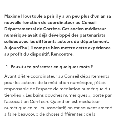
Maxime Hourtoule a pris il y a un peu plus d’un an sa
nouvelle fonction de coordinateur au Conseil
Départemental de Corrèze. Cet ancien médiateur
numérique avait déjà développé des partenariats
solides avec les différents acteurs du département.
Aujourd’hui, il compte bien mettre cette expérience
au profit du dispositif. Rencontre.
Peux-tu te présenter en quelques mots ?
Avant d’être coordinateur au Conseil départemental
pour les acteurs de la médiation numérique, j’étais
responsable de l’espace de médiation numérique du
tiers-lieu « Les bains douches numériques », porté par
l’association CorrTech. Quand on est médiateur
numérique en milieu associatif, on est souvent amené
à faire beaucoup de choses différentes : de la