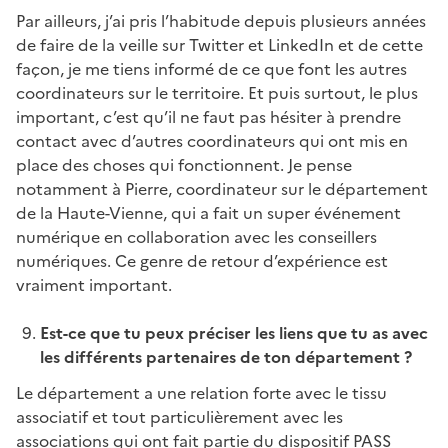
Par ailleurs, j’ai pris l’habitude depuis plusieurs années
de faire de la veille sur Twitter et LinkedIn et de cette
façon, je me tiens informé de ce que font les autres
coordinateurs sur le territoire. Et puis surtout, le plus
important, c’est qu’il ne faut pas hésiter à prendre
contact avec d’autres coordinateurs qui ont mis en
place des choses qui fonctionnent. Je pense
notamment à Pierre, coordinateur sur le département
de la Haute-Vienne, qui a fait un super événement
numérique en collaboration avec les conseillers
numériques. Ce genre de retour d’expérience est
vraiment important.
Est-ce que tu peux préciser les liens que tu as avec
les différents partenaires de ton département ?
Le département a une relation forte avec le tissu
associatif et tout particulièrement avec les
associations qui ont fait partie du dispositif PASS