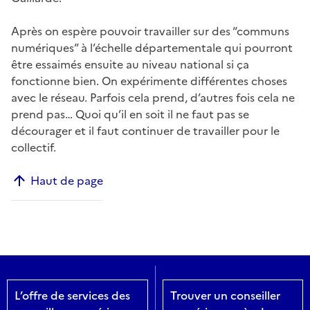
Après on espère pouvoir travailler sur des “communs
numériques” à l’échelle départementale qui pourront
être essaimés ensuite au niveau national si ça
fonctionne bien. On expérimente différentes choses
avec le réseau. Parfois cela prend, d’autres fois cela ne
prend pas… Quoi qu’il en soit il ne faut pas se
décourager et il faut continuer de travailler pour le
collectif.
Haut de page
L’offre de services des
Trouver un conseiller