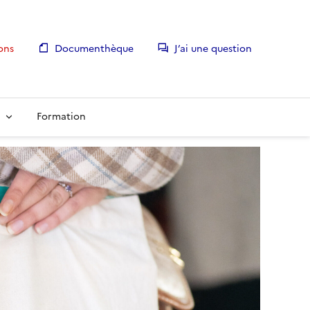
ons
Documenthèque
J’ai une question
Formation