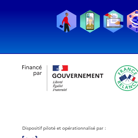
Dispositif piloté et opérationnalisé par :