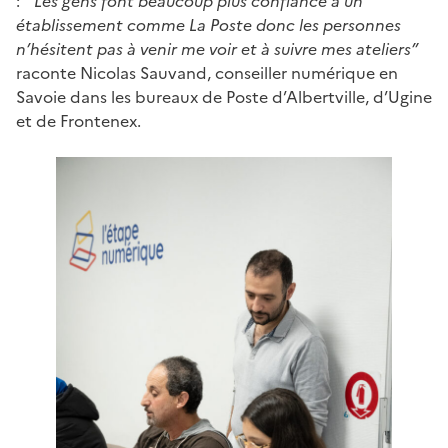
: “
Les gens font beaucoup plus confiance à un
établissement comme La Poste donc les personnes
n’hésitent pas à venir me voir et à suivre mes ateliers”
raconte Nicolas Sauvand, conseiller numérique en
Savoie dans les bureaux de Poste d’Albertville, d’Ugine
et de Frontenex.