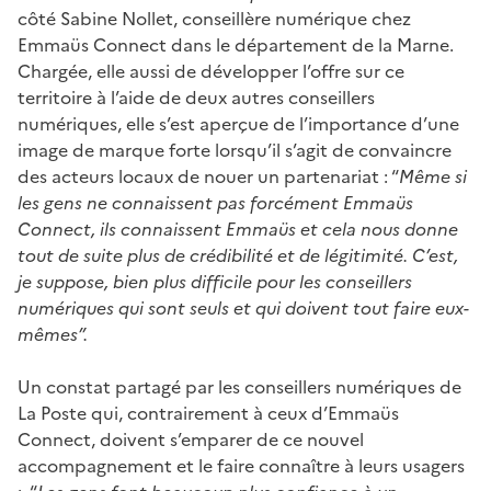
côté Sabine Nollet, conseillère numérique chez
Emmaüs Connect dans le département de la Marne.
Chargée, elle aussi de développer l’offre sur ce
territoire à l’aide de deux autres conseillers
numériques, elle s’est aperçue de l’importance d’une
image de marque forte lorsqu’il s’agit de convaincre
des acteurs locaux de nouer un partenariat : “
Même si
les gens ne connaissent pas forcément Emmaüs
Connect, ils connaissent Emmaüs et cela nous donne
tout de suite plus de crédibilité et de légitimité. C’est,
je suppose, bien plus difficile pour les conseillers
numériques qui sont seuls et qui doivent tout faire eux-
mêmes”.
Un constat partagé par les conseillers numériques de
La Poste qui, contrairement à ceux d’Emmaüs
Connect, doivent s’emparer de ce nouvel
accompagnement et le faire connaître à leurs usagers