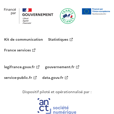
Kit de communication
Statistiques
France services
legifrance.gouv.fr
gouvernement.fr
service-public.fr
data.gouv.fr
Dispositif piloté et opérationnalisé par :