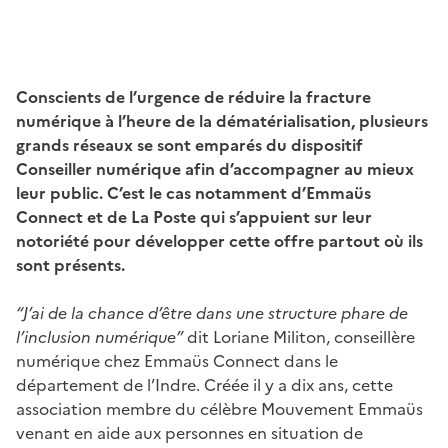
Conscients de l’urgence de réduire la fracture
numérique à l’heure de la dématérialisation, plusieurs
grands réseaux se sont emparés du dispositif
Conseiller numérique afin d’accompagner au mieux
leur public. C’est le cas notamment d’Emmaüs
Connect et de La Poste qui s’appuient sur leur
notoriété pour développer cette offre partout où ils
sont présents.
“J’ai de la chance d’être dans une structure phare de
l’inclusion numérique”
dit Loriane Militon, conseillère
numérique chez Emmaüs Connect dans le
département de l’Indre. Créée il y a dix ans, cette
association membre du célèbre Mouvement Emmaüs
venant en aide aux personnes en situation de