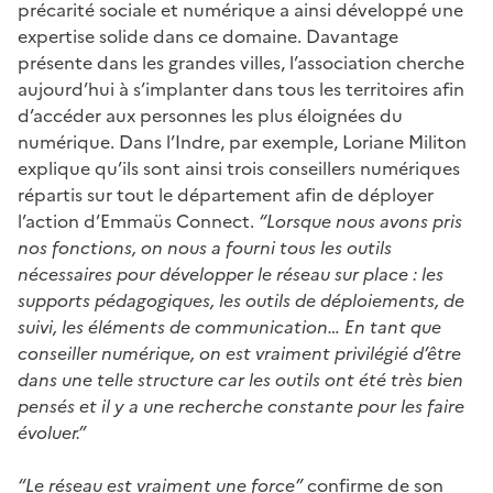
précarité sociale et numérique a ainsi développé une
expertise solide dans ce domaine. Davantage
présente dans les grandes villes, l’association cherche
aujourd’hui à s’implanter dans tous les territoires afin
d’accéder aux personnes les plus éloignées du
numérique. Dans l’Indre, par exemple, Loriane Militon
explique qu’ils sont ainsi trois conseillers numériques
répartis sur tout le département afin de déployer
l’action d’Emmaüs Connect.
“Lorsque nous avons pris
nos fonctions, on nous a fourni tous les outils
nécessaires pour développer le réseau sur place : les
supports pédagogiques, les outils de déploiements, de
suivi, les éléments de communication… En tant que
conseiller numérique, on est vraiment privilégié d’être
dans une telle structure car les outils ont été très bien
pensés et il y a une recherche constante pour les faire
évoluer.”
“Le réseau est vraiment une force”
confirme de son