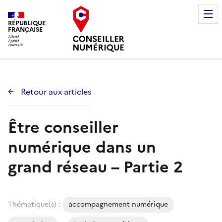
RÉPUBLIQUE
FRANÇAISE
Retour aux articles
Être conseiller
numérique dans un
grand réseau – Partie 2
Thématique(s) :
accompagnement numérique