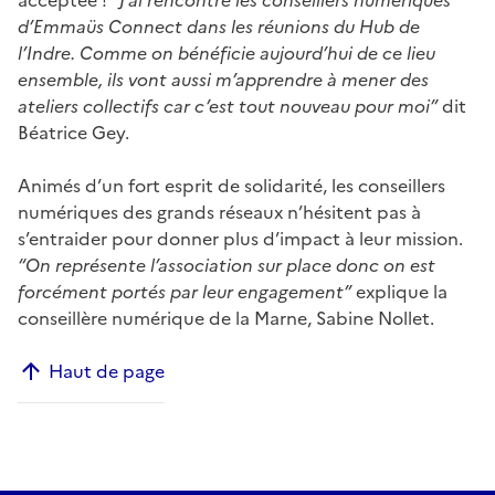
acceptée !
“J’ai rencontré les conseillers numériques
d’Emmaüs Connect dans les réunions du Hub de
l’Indre. Comme on bénéficie aujourd’hui de ce lieu
ensemble, ils vont aussi m’apprendre à mener des
ateliers collectifs car c’est tout nouveau pour moi”
dit
Béatrice Gey.
Animés d’un fort esprit de solidarité, les conseillers
numériques des grands réseaux n’hésitent pas à
s’entraider pour donner plus d’impact à leur mission.
“On représente l’association sur place donc on est
forcément portés par leur engagement”
explique la
conseillère numérique de la Marne, Sabine Nollet.
Haut de page