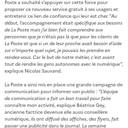
Poste a souhaité s’appuyer sur cette force pour
proposer ce nouveau service gratuit à ses usagers et
entretenir ce lien de confiance qui leur est cher. “
Au
début, l’accompagnement était spécifique aux besoins
de La Poste mais j’ai bien fait comprendre aux
personnes que je n’étais pas là que pour les clients de
La Poste et que si un de leur proche avait besoin d’aide
sur n’importe quel sujet, je pouvais les prendre en
rendez-vous. Car le but de notre métier, c’est avant
tout de rendre les gens autonomes avec le numérique”
,
explique Nicolas Sauvand.
La Poste a ainsi mis en place une grande campagne de
communication pour informer son public :
“L’équipe
de communication a fait un bon travail pour faire
connaître mon activité
, explique Béatrice Gey,
ancienne factrice devenue elle aussi conseillère
numérique,
ils ont diffusé des affiches, des flyers, fait
passer une publicité dans le journal. La semaine