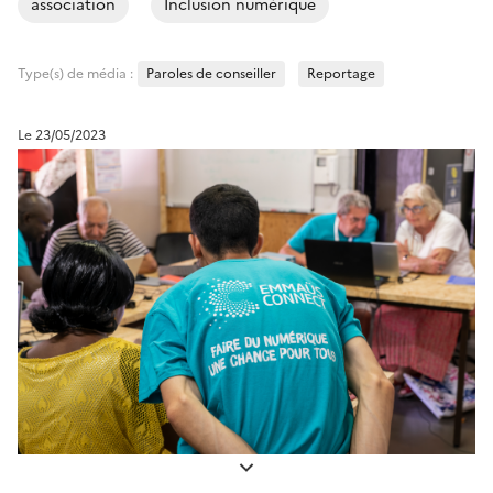
association
Inclusion numérique
Type(s) de média :
Paroles de conseiller
Reportage
Le 23/05/2023