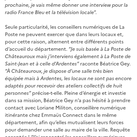
prochaine, je vais même donner une interview pour la
radio France Bleu et la télévision locale
”.
Seule particularité, les conseillers numériques de La
Poste ne peuvent exercer que dans leurs locaux et,
pour cette raison, alternent entre différents points
d’accueil du département.
“Je suis basée à La Poste de
Châteauroux mais j’interviens également à La Poste de
Saint-Jean et à celle d’Ardentes”
raconte Béatrice Gey.
“À Châteauroux, je dispose d’une salle très bien
équipée mais à Ardentes, les locaux ne sont pas encore
adaptés pour recevoir des ateliers collectifs de huit
personnes”
précise-t-elle. Pleine d’énergie et investie
dans sa mission, Béatrice Gey n’a pas hésité à prendre
contact avec Loriane Militon, conseillère numérique
itinérante chez Emmaüs Connect dans le même
département, afin qu’elles mutualisent leurs forces
pour demander une salle au maire de la ville. Requête