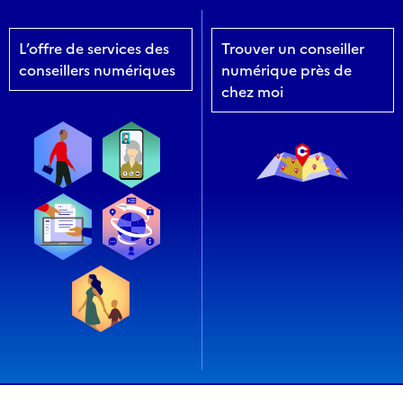
L’offre de services des
Trouver un conseiller
conseillers numériques
numérique près de
chez moi