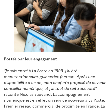
Portés par leur engagement
“Je suis entré à La Poste en 1999. J’ai été
manutentionnaire, guichetier, facteur… Après une
disponibilité d’un an, mon chef m’a proposé de devenir
conseiller numérique, et j’ai tout de suite accepté”
raconte Nicolas Sauvand. L’accompagnement
numérique est en effet un service nouveau à La Poste.
Premier réseau commercial de proximité en France, La