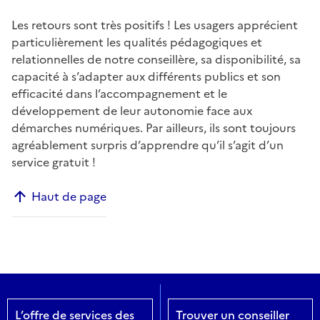
Les retours sont très positifs ! Les usagers apprécient
particulièrement les qualités pédagogiques et
relationnelles de notre conseillère, sa disponibilité, sa
capacité à s’adapter aux différents publics et son
efficacité dans l’accompagnement et le
développement de leur autonomie face aux
démarches numériques. Par ailleurs, ils sont toujours
agréablement surpris d’apprendre qu’il s’agit d’un
service gratuit !
Haut de page
L’offre de services des
Trouver un conseiller