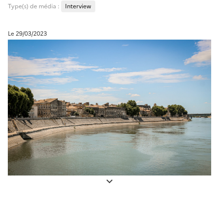
Type(s) de média :
Interview
Le 29/03/2023