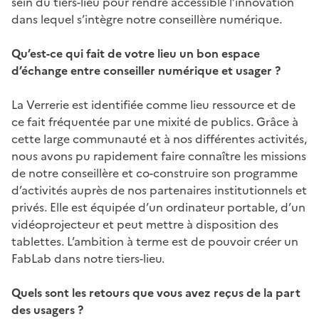
sein du tiers-lieu pour rendre accessible l’innovation
dans lequel s’intègre notre conseillère numérique.
Qu’est-ce qui fait de votre lieu un bon espace
d’échange entre conseiller numérique et usager ?
La Verrerie est identifiée comme lieu ressource et de
ce fait fréquentée par une mixité de publics. Grâce à
cette large communauté et à nos différentes activités,
nous avons pu rapidement faire connaître les missions
de notre conseillère et co-construire son programme
d’activités auprès de nos partenaires institutionnels et
privés. Elle est équipée d’un ordinateur portable, d’un
vidéoprojecteur et peut mettre à disposition des
tablettes. L’ambition à terme est de pouvoir créer un
FabLab dans notre tiers-lieu.
Quels sont les retours que vous avez reçus de la part
des usagers ?