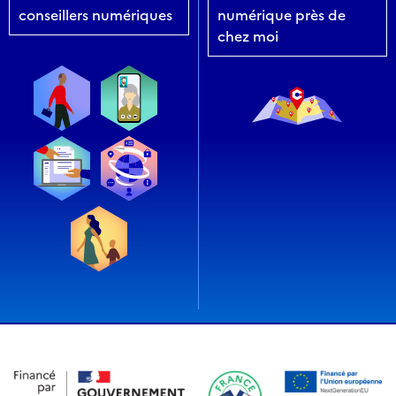
conseillers numériques
numérique près de
chez moi