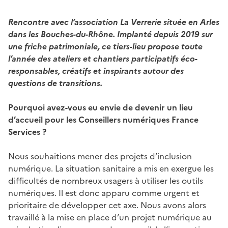
Rencontre avec l’association La Verrerie située en Arles
dans les Bouches-du-Rhône.
Implanté depuis 2019 sur
une friche patrimoniale, ce tiers-lieu propose toute
l’année des ateliers et chantiers participatifs éco-
responsables, créatifs et inspirants autour des
questions de transitions.
Pourquoi avez-vous eu envie de devenir un lieu
d’accueil pour les Conseillers numériques France
Services ?
Nous souhaitions mener des projets d’inclusion
numérique. La situation sanitaire a mis en exergue les
difficultés de nombreux usagers à utiliser les outils
numériques. Il est donc apparu comme urgent et
prioritaire de développer cet axe. Nous avons alors
travaillé à la mise en place d’un projet numérique au