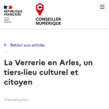
RÉPUBLIQUE
FRANÇAISE
Retour aux articles
La Verrerie en Arles, un
tiers-lieu culturel et
citoyen
Thématique(s) :