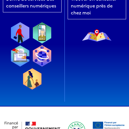
conseillers numériques
numérique près de
chez moi