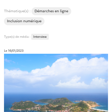
Thématique(s) :
Démarches en ligne
Inclusion numérique
Type(s) de média :
Interview
Le 16/01/2023