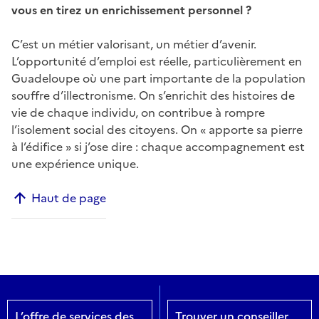
vous en tirez un enrichissement personnel ?
C’est un métier valorisant, un métier d’avenir.
L’opportunité d’emploi est réelle, particulièrement en
Guadeloupe où une part importante de la population
souffre d’illectronisme. On s’enrichit des histoires de
vie de chaque individu, on contribue à rompre
l’isolement social des citoyens. On « apporte sa pierre
à l’édifice » si j’ose dire : chaque accompagnement est
une expérience unique.
Haut de page
L’offre de services des
Trouver un conseiller