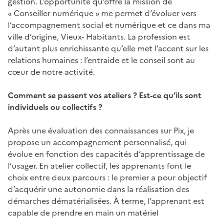
gestion. L’opportunité qu’offre la mission de
« Conseiller numérique » me permet d’évoluer vers
l’accompagnement social et numérique et ce dans ma
ville d’origine, Vieux- Habitants. La profession est
d’autant plus enrichissante qu’elle met l’accent sur les
relations humaines : l’entraide et le conseil sont au
cœur de notre activité.
Comment se passent vos ateliers ? Est-ce qu’ils sont
individuels ou collectifs ?
Après une évaluation des connaissances sur Pix, je
propose un accompagnement personnalisé, qui
évolue en fonction des capacités d’apprentissage de
l’usager. En atelier collectif, les apprenants font le
choix entre deux parcours : le premier a pour objectif
d’acquérir une autonomie dans la réalisation des
démarches dématérialisées. À terme, l’apprenant est
capable de prendre en main un matériel