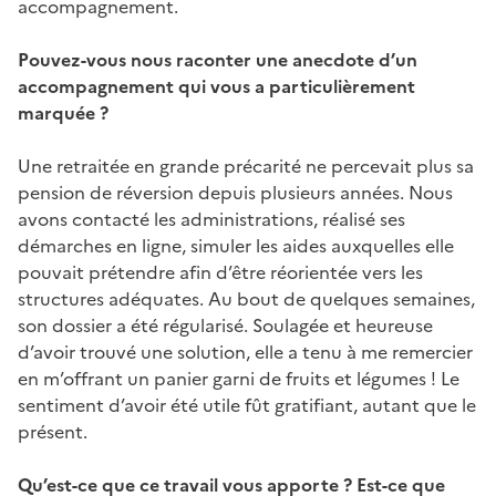
accompagnement.
Pouvez-vous nous raconter une anecdote d’un
accompagnement qui vous a particulièrement
marquée ?
Une retraitée en grande précarité ne percevait plus sa
pension de réversion depuis plusieurs années. Nous
avons contacté les administrations, réalisé ses
démarches en ligne, simuler les aides auxquelles elle
pouvait prétendre afin d’être réorientée vers les
structures adéquates. Au bout de quelques semaines,
son dossier a été régularisé. Soulagée et heureuse
d’avoir trouvé une solution, elle a tenu à me remercier
en m’offrant un panier garni de fruits et légumes ! Le
sentiment d’avoir été utile fût gratifiant, autant que le
présent.
Qu’est-ce que ce travail vous apporte ? Est-ce que