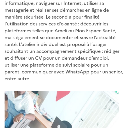
informatique, naviguer sur Internet, utiliser sa
messagerie et réaliser ses démarches en ligne de
manière sécurisée. Le second a pour finalité
l’utilisation des services d’e-santé : découvrir les
plateformes telles que Ameli ou Mon Espace Santé,
mais également se documenter et suivre l’actualité
santé. L’atelier individuel est proposé à l’usager
souhaitant un accompagnement spécifique : rédiger
et diffuser un CV pour un demandeur d’emploi,
utiliser une plateforme de suivi scolaire pour un
parent, communiquer avec WhatsApp pour un senior,
entre autre.