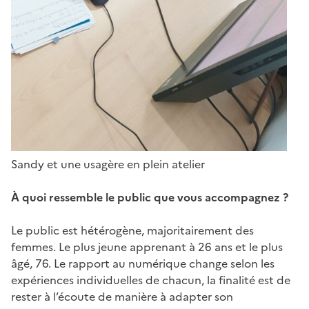
Sandy et une usagère en plein atelier
À quoi ressemble le public que vous accompagnez ?
Le public est hétérogène, majoritairement des
femmes. Le plus jeune apprenant à 26 ans et le plus
âgé, 76. Le rapport au numérique change selon les
expériences individuelles de chacun, la finalité est de
rester à l’écoute de manière à adapter son