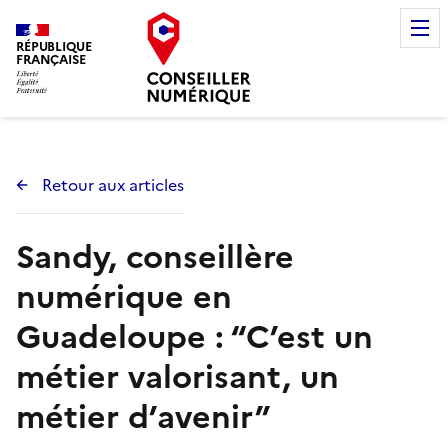
RÉPUBLIQUE
FRANÇAISE
Retour aux articles
Sandy, conseillère
numérique en
Guadeloupe : “C’est un
métier valorisant, un
métier d’avenir”