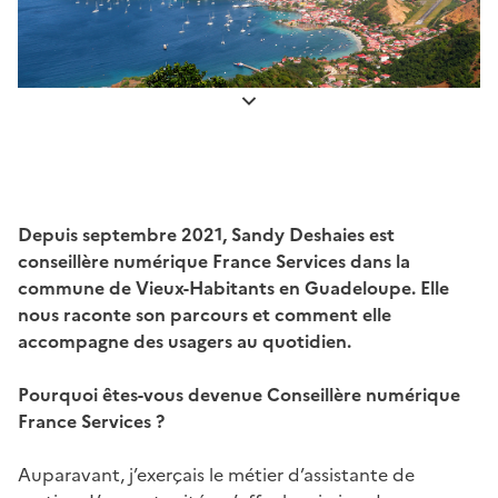
Depuis septembre 2021, Sandy Deshaies est
conseillère numérique France Services dans la
commune de Vieux-Habitants en Guadeloupe. Elle
nous raconte son parcours et comment elle
accompagne des usagers au quotidien.
Pourquoi êtes-vous devenue Conseillère numérique
France Services ?
Auparavant, j’exerçais le métier d’assistante de